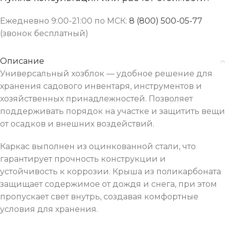
Ежедневно 9:00-21:00 по МСК:
8 (800) 500-05-77
(звонок бесплатный)
Описание
Универсальный хозблок — удобное решение для
хранения садового инвентаря, инструментов и
хозяйственных принадлежностей. Позволяет
поддерживать порядок на участке и защитить вещи
от осадков и внешних воздействий.
Каркас выполнен из оцинкованной стали, что
гарантирует прочность конструкции и
устойчивость к коррозии. Крыша из поликарбоната
защищает содержимое от дождя и снега, при этом
пропускает свет внутрь, создавая комфортные
условия для хранения.