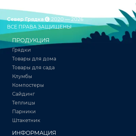
Север Грядка
2020 — 2026
ВСЕ ПРАВА ЗАЩИЩЕНЫ
ПРОДУКЦИЯ
Грядки
Товары для дома
Товары для сада
Клумбы
Компостеры
Сайдинг
Теплицы
Парники
Штакетник
ИНФОРМАЦИЯ