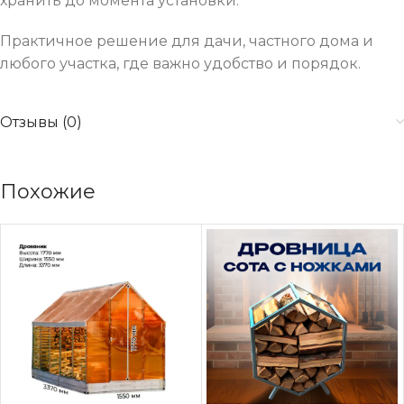
хранить до момента установки.
Практичное решение для дачи, частного дома и
любого участка, где важно удобство и порядок.
Отзывы (0)
Похожие