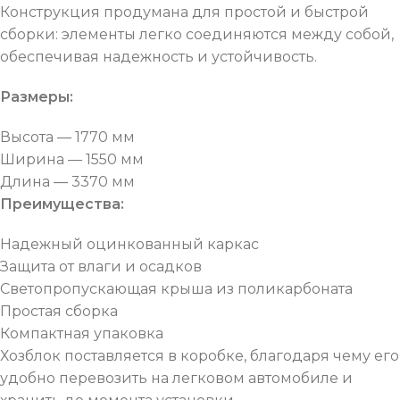
Конструкция продумана для простой и быстрой
сборки: элементы легко соединяются между собой,
обеспечивая надежность и устойчивость.
Размеры:
Высота — 1770 мм
Ширина — 1550 мм
Длина — 3370 мм
Преимущества:
Надежный оцинкованный каркас
Защита от влаги и осадков
Светопропускающая крыша из поликарбоната
Простая сборка
Компактная упаковка
Хозблок поставляется в коробке, благодаря чему его
удобно перевозить на легковом автомобиле и