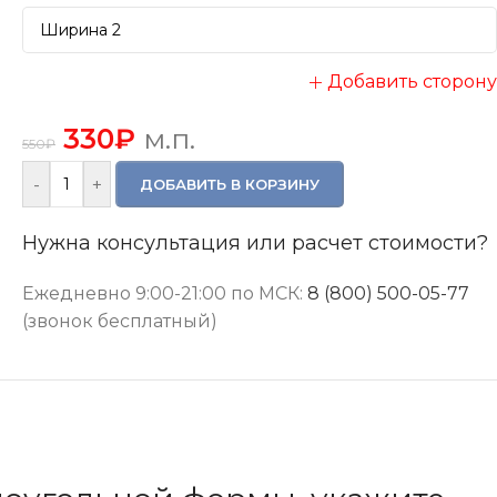
Добавить сторону
330
₽
м.п.
550
₽
-
+
ДОБАВИТЬ В КОРЗИНУ
Нужна консультация или расчет стоимости?
Ежедневно 9:00-21:00 по МСК:
8 (800) 500-05-77
(звонок бесплатный)