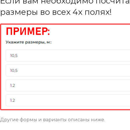
Если вам необходимо посчита
размеры во всех 4х полях!
Другие формы и варианты описаны ниже.