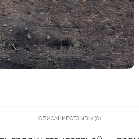
ОПИСАНИЕ
ОТЗЫВЫ (0)