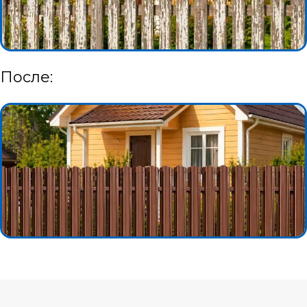
После: