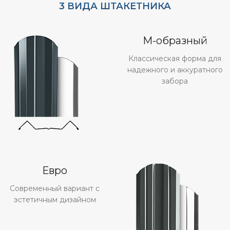
3 ВИДА ШТАКЕТНИКА
М-образный
Классическая форма для
надежного и аккуратного
забора
Евро
Современный вариант с
эстетичным дизайном