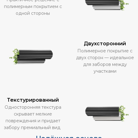
полимерным покрытием с
одной стороны
Двухсторонний
Полимерное покрытие с
двух сторон — идеальное
для заборов между
участками
Текстурированный
Односторонняя текстура
скрывает мелкие
повреждения и придает
забору премиальный вид