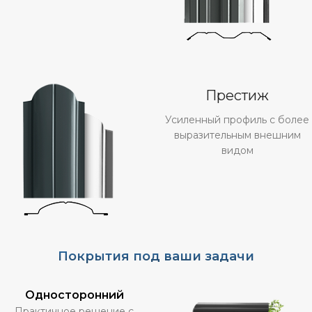
Престиж
Усиленный профиль с более
выразительным внешним
видом
Покрытия под ваши задачи
Односторонний
Практичное решение с