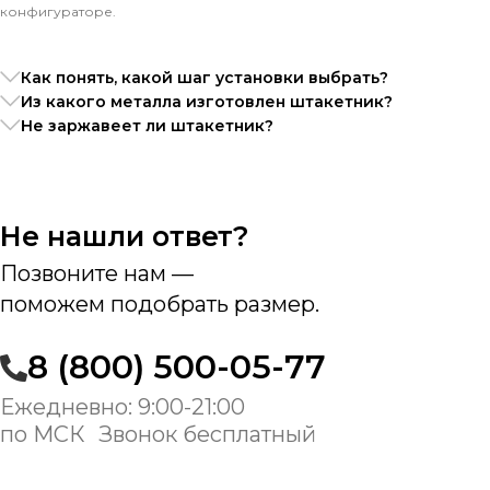
конфигураторе.
Как понять, какой шаг установки выбрать?
Из какого металла изготовлен штакетник?
Не заржавеет ли штакетник?
Не нашли ответ?
Позвоните нам —
поможем подобрать размер.
8 (800) 500-05-77
Ежедневно: 9:00-21:00
по МСК Звонок бесплатный