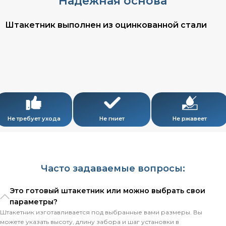
Надёжная основа
Штакетник выполнен из оцинкованной стали
Не требует ухода
Не гниет
Не ржавеет
Часто задаваемые вопросы:
Это готовый штакетник или можно выбрать свои
параметры?
Штакетник изготавливается под выбранные вами размеры. Вы
можете указать высоту, длину забора и шаг установки в