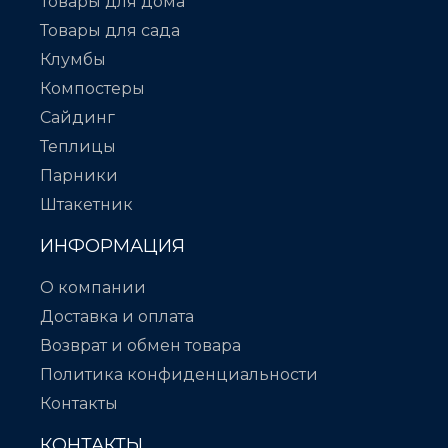
Товары для дома
Товары для сада
Клумбы
Компостеры
Сайдинг
Теплицы
Парники
Штакетник
ИНФОРМАЦИЯ
О компании
Доставка и оплата
Возврат и обмен товара
Политика конфиденциальности
Контакты
КОНТАКТЫ