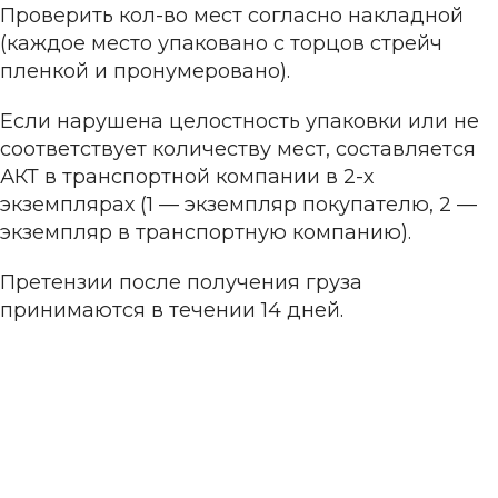
Проверить кол-во мест согласно накладной
(каждое место упаковано с торцов стрейч
пленкой и пронумеровано).
Если нарушена целостность упаковки или не
соответствует количеству мест, составляется
АКТ в транспортной компании в 2-х
экземплярах (1 — экземпляр покупателю, 2 —
экземпляр в транспортную компанию).
Претензии после получения груза
принимаются в течении 14 дней.